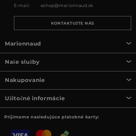
E-mail:
eshop@marionnaud.sk
KONTAKTUJTE NÁS
Marionnaud
Naše služby
Nakupovanie
Užitočné informácie
Prijímame nasledujúce platobné karty: