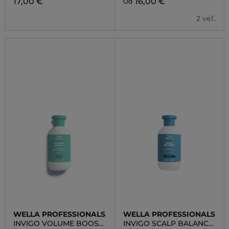
17,00 €
16,00 €
Od
2 veľ.
WELLA PROFESSIONALS
WELLA PROFESSIONALS
INVIGO VOLUME BOOST
INVIGO SCALP BALANCE