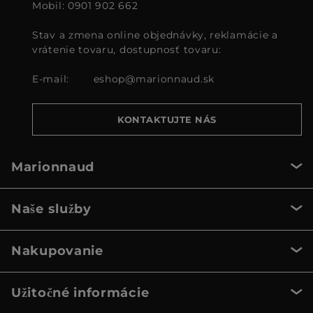
Mobil: 0901 902 662
Stav a zmena online objednávky, reklamácie a
vrátenie tovaru, dostupnosť tovaru:
E-mail:
eshop@marionnaud.sk
KONTAKTUJTE NÁS
Marionnaud
Naše služby
Nakupovanie
Užitočné informácie