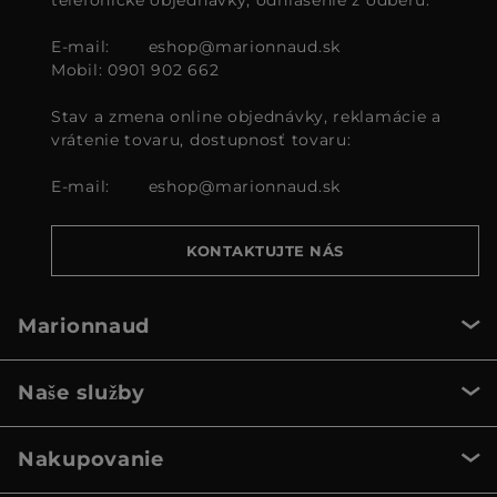
E-mail:
eshop@marionnaud.sk
Mobil: 0901 902 662
Stav a zmena online objednávky, reklamácie a
vrátenie tovaru, dostupnosť tovaru:
E-mail:
eshop@marionnaud.sk
KONTAKTUJTE NÁS
Marionnaud
Naše služby
Nakupovanie