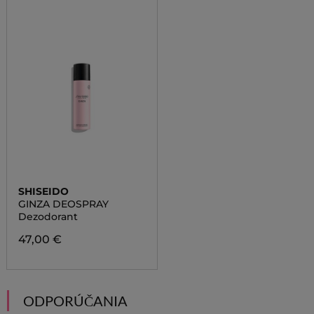
SHISEIDO
GINZA DEOSPRAY
Dezodorant
47,00 €
ODPORÚČANIA