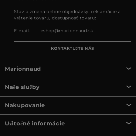
Stav a zmena online objednávky, reklamácie a
vrátenie tovaru, dostupnosť tovaru:
E-mail:
eshop@marionnaud.sk
KONTAKTUJTE NÁS
Marionnaud
Naše služby
Nakupovanie
Užitočné informácie