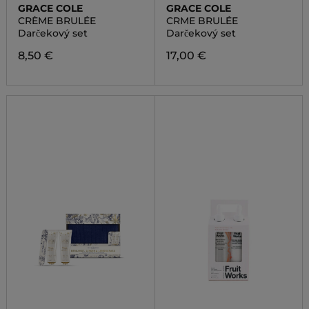
GRACE COLE
GRACE COLE
CRÈME BRULÉE
CRME BRULÉE
Darčekový set
Darčekový set
8,50 €
17,00 €