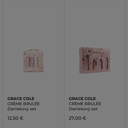
GRACE COLE
GRACE COLE
CRÈME BRULÉE
CRÈME BRULÉE
Darčekový set
Darčekový set
12,50 €
27,00 €