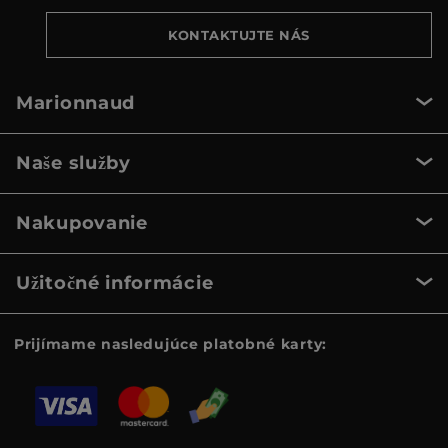
KONTAKTUJTE NÁS
Marionnaud
Naše služby
Nakupovanie
Užitočné informácie
Prijímame nasledujúce platobné karty: