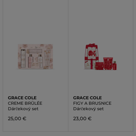
GRACE COLE
GRACE COLE
CREME BRÛLÉE
FIGY A BRUSNICE
Dárčekový set
Dárčekový set
25,00 €
23,00 €