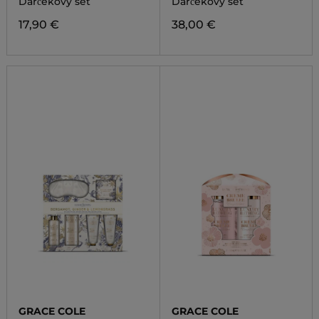
Dárčekový set
Dárčekový set
17,90 €
38,00 €
GRACE COLE
GRACE COLE