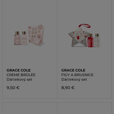
GRACE COLE
GRACE COLE
CREME BRÛLÉE
FIGY A BRUSNICE
Dárčekový set
Dárčekový set
9,50 €
8,90 €