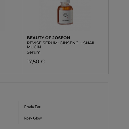
BEAUTY OF JOSEON
REVISE SERUM: GINSENG + SNAIL
MUCIN
Sérum
17,50 €
Prada Eau
Rosy Glow