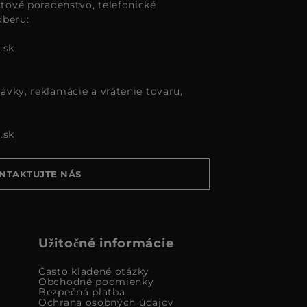
tové poradenstvo, telefonické
dberu:
.sk
ávky, reklamácie a vrátenie tovaru,
.sk
NTAKTUJTE NÁS
Užitočné informácie
Často kladené otázky
Obchodné podmienky
Bezpečná platba
Ochrana osobných údajov