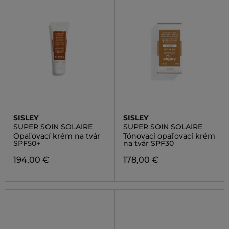
SISLEY
SISLEY
SUPER SOIN SOLAIRE
SUPER SOIN SOLAIRE
Opaľovací krém na tvár
Tónovací opaľovací krém
SPF50+
na tvár SPF30
194,00 €
178,00 €