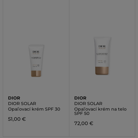
DIOR
DIOR
DIOR SOLAR
DIOR SOLAR
Opaľovací krém SPF 30
Opaľovací krém na telo
SPF 50
51,00 €
72,00 €