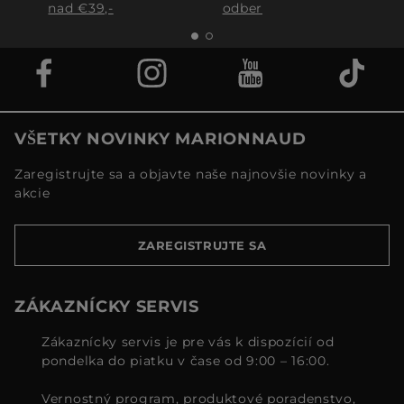
nad €39,-
odber
VŠETKY NOVINKY MARIONNAUD
Zaregistrujte sa a objavte naše najnovšie novinky a
akcie
ZAREGISTRUJTE SA
ZÁKAZNÍCKY SERVIS
Zákaznícky servis je pre vás k dispozícií od
pondelka do piatku v čase od 9:00 – 16:00.
Vernostný program, produktové poradenstvo,