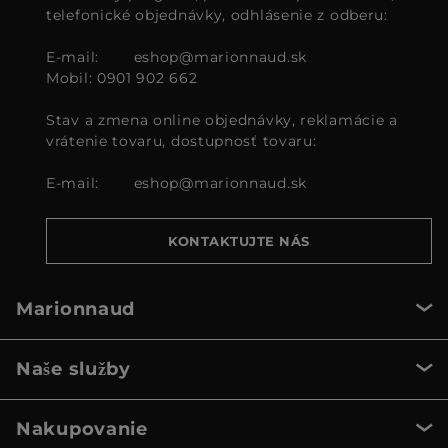
telefonické objednávky, odhlásenie z odberu:
E-mail:
eshop@marionnaud.sk
Mobil: 0901 902 662
Stav a zmena online objednávky, reklamácie a
vrátenie tovaru, dostupnosť tovaru:
E-mail:
eshop@marionnaud.sk
KONTAKTUJTE NÁS
Marionnaud
Naše služby
Nakupovanie