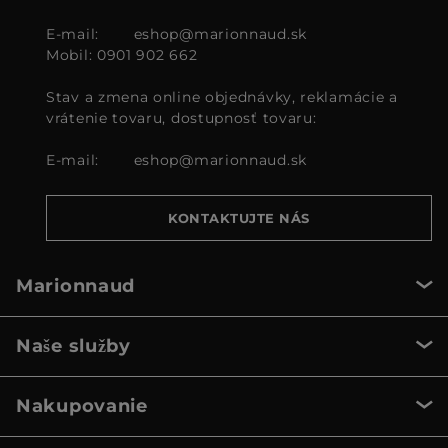
E-mail:
eshop@marionnaud.sk
Mobil: 0901 902 662
Stav a zmena online objednávky, reklamácie a
vrátenie tovaru, dostupnosť tovaru:
E-mail:
eshop@marionnaud.sk
KONTAKTUJTE NÁS
Marionnaud
Naše služby
Nakupovanie