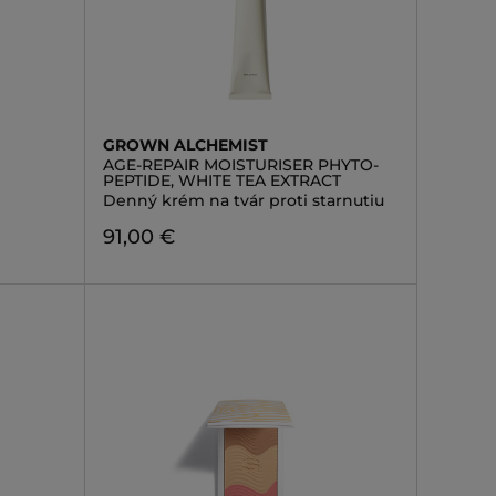
GROWN ALCHEMIST
AGE-REPAIR MOISTURISER PHYTO-
PEPTIDE, WHITE TEA EXTRACT
Denný krém na tvár proti starnutiu
91,00 €