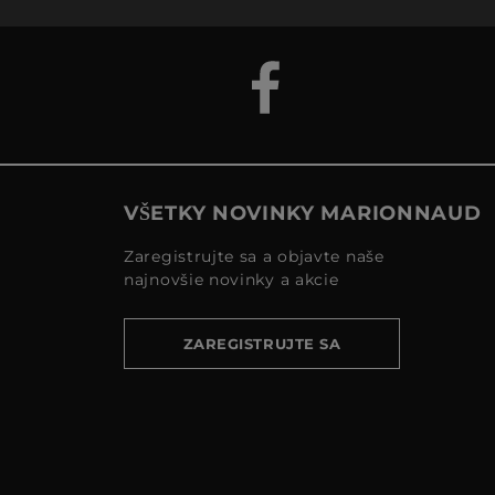
VŠETKY NOVINKY MARIONNAUD
Zaregistrujte sa a objavte naše
najnovšie novinky a akcie
ZAREGISTRUJTE SA