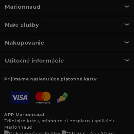
Marionnaud
Naše služby
Nakupovanie
Užitočné informácie
Prijímame nasledujúce platobné karty:
APP Marionnaud
Zdieľajte krásu, stiahnite si bezplatnú aplikáciu
Marionnaud