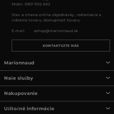
Mobil: 0901 902 662
Stav a zmena online objednávky, reklamácie a
vrátenie tovaru, dostupnosť tovaru:
E-mail:
eshop@marionnaud.sk
KONTAKTUJTE NÁS
Marionnaud
Naše služby
Nakupovanie
Užitočné informácie