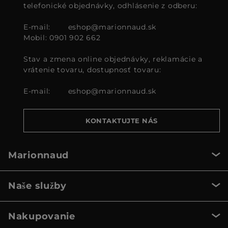
telefonické objednávky, odhlásenie z odberu:
E-mail:
eshop@marionnaud.sk
Mobil: 0901 902 662
Stav a zmena online objednávky, reklamácie a
vrátenie tovaru, dostupnosť tovaru:
E-mail:
eshop@marionnaud.sk
KONTAKTUJTE NÁS
Marionnaud
Naše služby
Nakupovanie