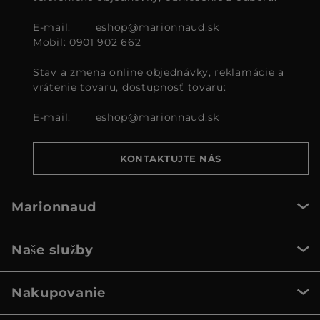
E-mail:
eshop@marionnaud.sk
Mobil: 0901 902 662
Stav a zmena online objednávky, reklamácie a
vrátenie tovaru, dostupnosť tovaru:
E-mail:
eshop@marionnaud.sk
KONTAKTUJTE NÁS
Marionnaud
Naše služby
Nakupovanie