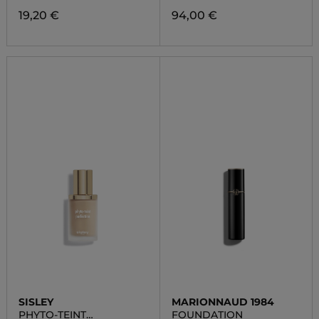
19,20 €
94,00 €
SISLEY
MARIONNAUD 1984
PHYTO-TEINT
FOUNDATION