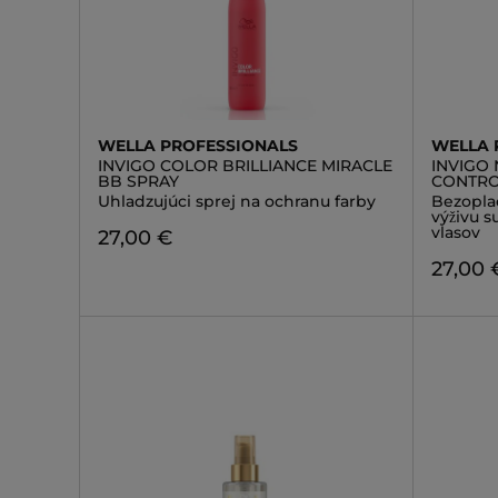
WELLA PROFESSIONALS
WELLA 
INVIGO COLOR BRILLIANCE MIRACLE
INVIGO 
BB SPRAY
CONTRO
Uhladzujúci sprej na ochranu farby
Bezopla
výživu 
vlasov
27,00 €
27,00 