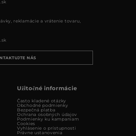
.sk
ávky, reklamácie a vrátenie tovaru,
.sk
NTAKTUJTE NÁS
Užitočné informácie
Často kladené otázky
Obchodné podmienky
Bezpečná platba
Ochrana osobných údajov
Podmienky ku kampaniam
Cookies
Vyhlásenie o prístupnosti
Právne ustanovenia