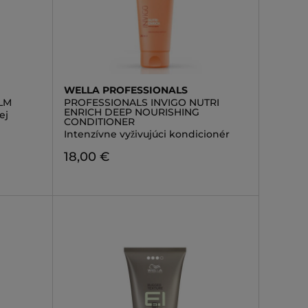
WELLA PROFESSIONALS
LM
PROFESSIONALS INVIGO NUTRI
ENRICH DEEP NOURISHING
ej
CONDITIONER
Intenzívne vyživujúci kondicionér
18,00 €