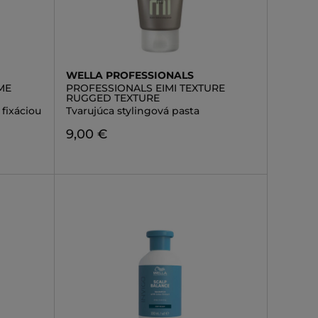
WELLA PROFESSIONALS
ME
PROFESSIONALS EIMI TEXTURE
RUGGED TEXTURE
fixáciou
Tvarujúca stylingová pasta
9,00 €