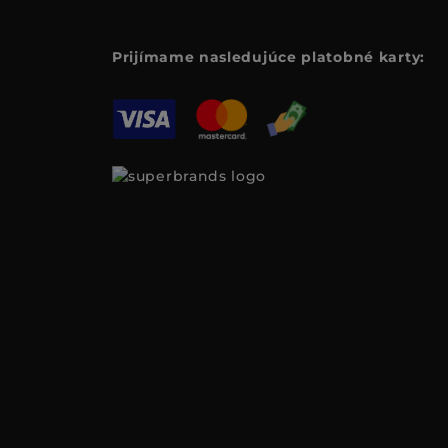
Prijímame nasledujúce platobné karty: