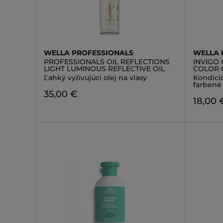
WELLA PROFESSIONALS
WELLA 
PROFESSIONALS OIL REFLECTIONS
INVIGO
LIGHT LUMINOUS REFLECTIVE OIL
COLOR 
Ľahký vyživujúci olej na vlasy
Kondici
farbené 
35,00 €
18,00 