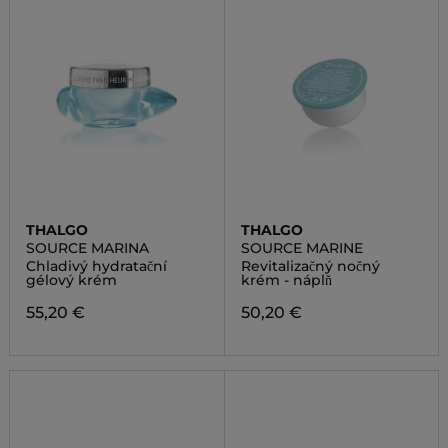
THALGO
THALGO
SOURCE MARINA
SOURCE MARINE
Chladivý hydratační
Revitalizačný nočný
gélový krém
krém - náplň
55,20 €
50,20 €