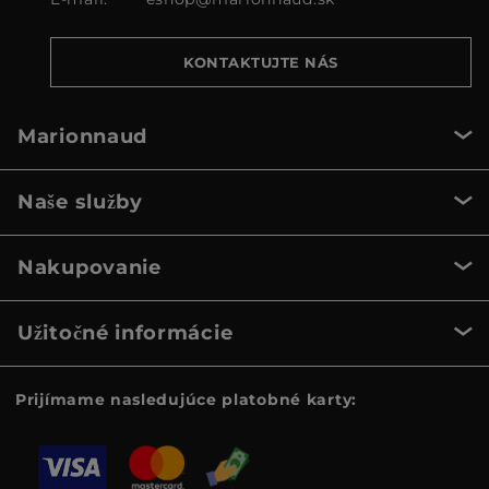
KONTAKTUJTE NÁS
Marionnaud
Naše služby
Nakupovanie
Užitočné informácie
Prijímame nasledujúce platobné karty: