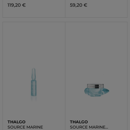
119,20 €
59,20 €
THALGO
THALGO
SOURCE MARINE
SOURCE MARINE