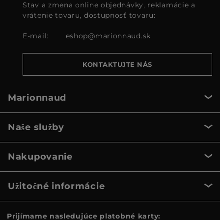
Stav a zmena online objednávky, reklamácie a
vrátenie tovaru, dostupnosť tovaru:
E-mail:
eshop@marionnaud.sk
KONTAKTUJTE NÁS
Marionnaud
Naše služby
Nakupovanie
Užitočné informácie
Prijímame nasledujúce platobné karty: