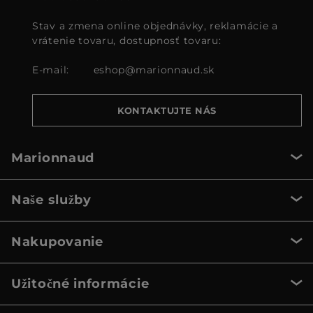
Stav a zmena online objednávky, reklamácie a
vrátenie tovaru, dostupnosť tovaru:
E-mail:
eshop@marionnaud.sk
KONTAKTUJTE NÁS
Marionnaud
Naše služby
Nakupovanie
Užitočné informácie