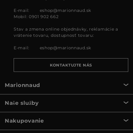
E-mail:
eshop@marionnaud.sk
Mobil: 0901 902 662
Stav a zmena online objednávky, reklamácie a
vrátenie tovaru, dostupnosť tovaru:
E-mail:
eshop@marionnaud.sk
KONTAKTUJTE NÁS
Marionnaud
Naše služby
Nakupovanie