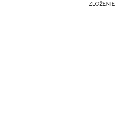
ZLOŽENIE