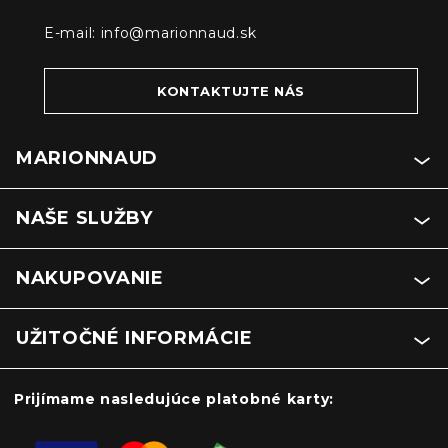
E-mail:
info@marionnaud.sk
KONTAKTUJTE NÁS
MARIONNAUD
NAŠE SLUŽBY
NAKUPOVANIE
UŽITOČNÉ INFORMÁCIE
Prijímame nasledujúce platobné karty: