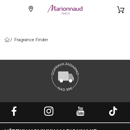
Fragrance Finder