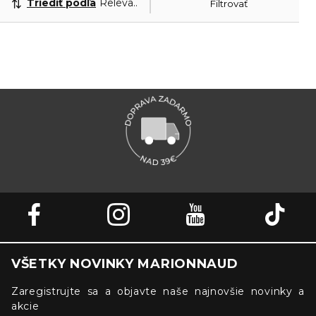
Triediť podľa
Relevantnosť
Filtrovať
VŠETKY NOVINKY MARIONNAUD
Zaregistrujte sa a objavte naše najnovšie novinky a
akcie