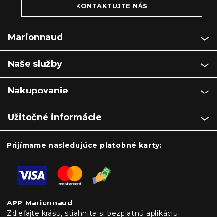
KONTAKTUJTE NÁS
Marionnaud
Naše služby
Nakupovanie
Užitočné informácie
Prijímame nasledujúce platobné karty:
APP Marionnaud
Zdieľajte krásu, stiahnite si bezplatnú aplikáciu