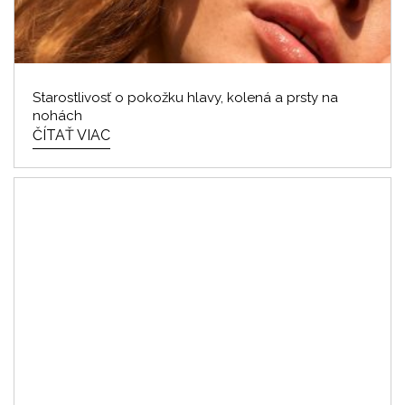
Starostlivosť o pokožku hlavy, kolená a prsty na
nohách
ČÍTAŤ VIAC