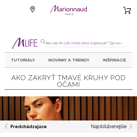
TUTORIÁLY
NOVINKY A TRENDY
INŠPIRÁCIE
AKO ZAKRYŤ TMAVÉ KRUHY POD
OČAMI
Najobľúbenejšie
Predchádzajúce