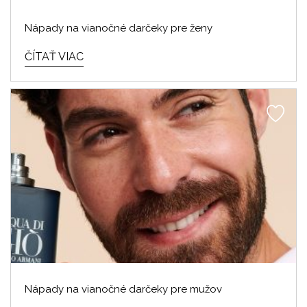
Nápady na vianočné darčeky pre ženy
ČÍTAŤ VIAC
Nápady na vianočné darčeky pre mužov