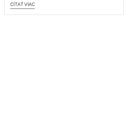
ČÍTAŤ VIAC