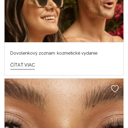
Dovolenkový zoznam: kozmetické vydanie
ČÍTAŤ VIAC