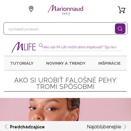
TUTORIÁLY
NOVINKY A TRENDY
INŠPIRÁCIE
AKO SI UROBIŤ FALOŠNÉ PEHY
TROMI SPÔSOBMI
Najobľúbenejšie
Predchádzajúce