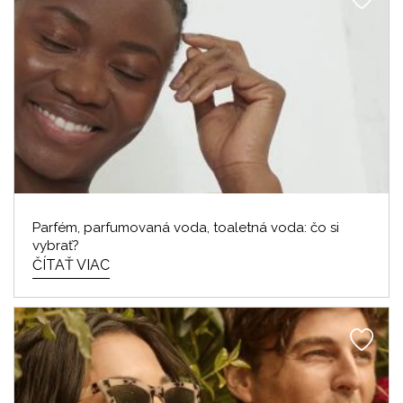
Parfém, parfumovaná voda, toaletná voda: čo si
vybrať?
ČÍTAŤ VIAC