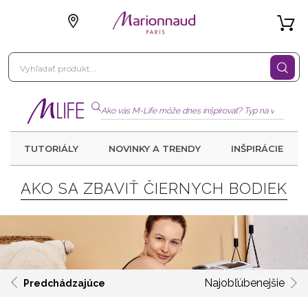
TUTORIÁLY
NOVINKY A TRENDY
INŠPIRÁCIE
AKO SA ZBAVIŤ ČIERNYCH BODIEK
Najobľúbenejšie
Predchádzajúce