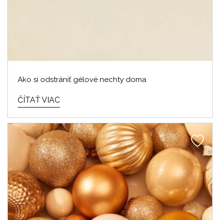
Ako si odstrániť gélové nechty doma
ČÍTAŤ VIAC