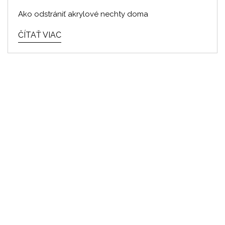
Ako odstrániť akrylové nechty doma
ČÍTAŤ VIAC