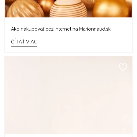
Ako nakupovať cez internet na Marionnaud.sk
ČÍTAŤ VIAC