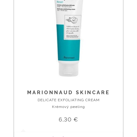
MARIONNAUD SKINCARE
DELICATE EXFOLIATING CREAM
Krémový peeling
6,30 €