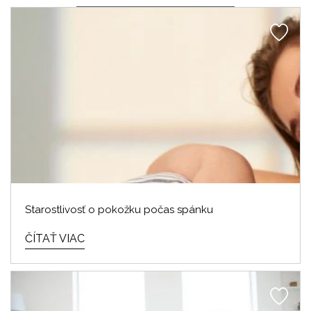
Starostlivosť o pokožku počas spánku
ČÍTAŤ VIAC