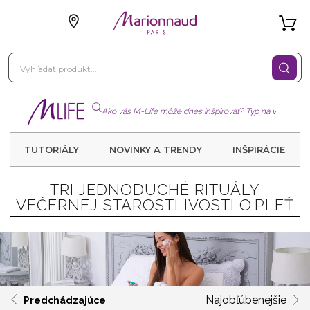
TUTORIÁLY
NOVINKY A TRENDY
INŠPIRÁCIE
TRI JEDNODUCHÉ RITUÁLY
VEČERNEJ STAROSTLIVOSTI O PLEŤ
Najobľúbenejšie
Predchádzajúce