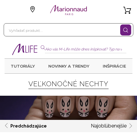
TUTORIÁLY
NOVINKY A TRENDY
INŠPIRÁCIE
VEĽKONOČNÉ NECHTY
Najobľúbenejšie
Predchádzajúce