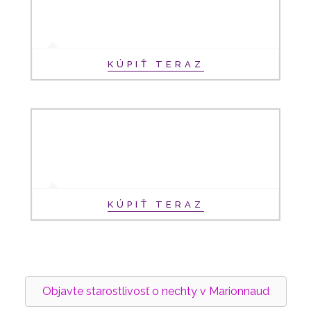
KÚPIŤ TERAZ
KÚPIŤ TERAZ
Objavte starostlivosť o nechty v Marionnaud