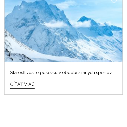
Starostlivosť o pokožku v období zimných športov
ČÍTAŤ VIAC