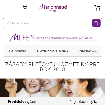
TUTORIÁLY
NOVINKY A TRENDY
INŠPIRÁCIE
ZÁSADY PLEŤOVEJ KOZMETIKY PRE
ROK 2018
Najobľúbenejšie
Predchádzajúce