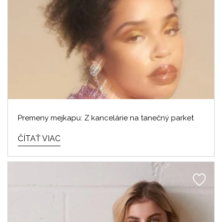
Premeny mejkapu: Z kancelárie na tanečný parket
ČÍTAŤ VIAC