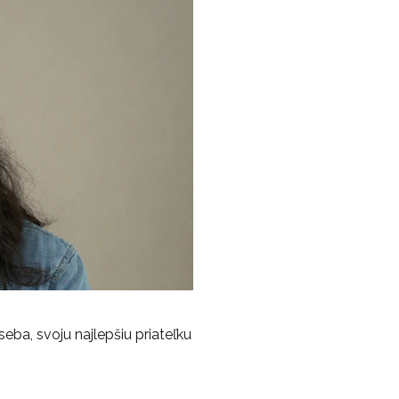
eba, svoju najlepšiu priateľku