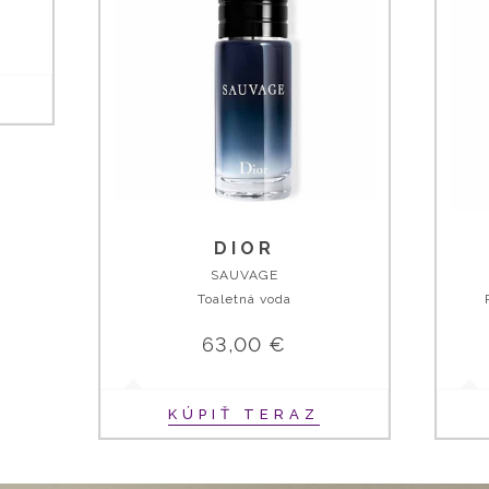
DIOR
SAUVAGE
Toaletná voda
63,00 €
KÚPIŤ TERAZ