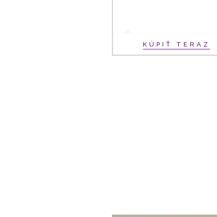
KÚPIŤ TERAZ