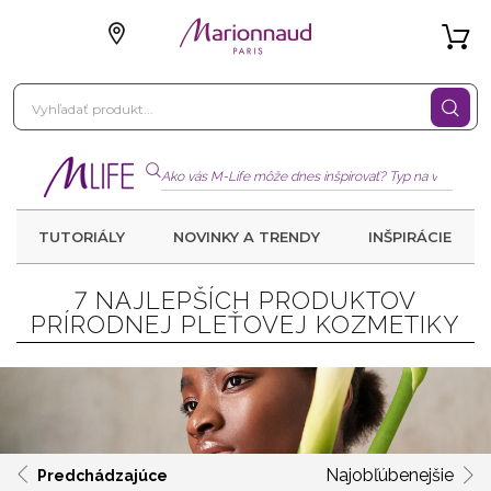
TUTORIÁLY
NOVINKY A TRENDY
INŠPIRÁCIE
7 NAJLEPŠÍCH PRODUKTOV
PRÍRODNEJ PLEŤOVEJ KOZMETIKY
Najobľúbenejšie
Predchádzajúce