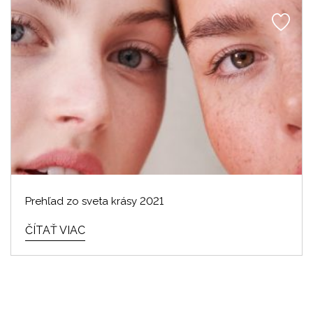
Prehľad zo sveta krásy 2021
ČÍTAŤ VIAC