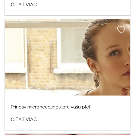
ČÍTAŤ VIAC
Prínosy microneedlingu pre vašu pleť
ČÍTAŤ VIAC