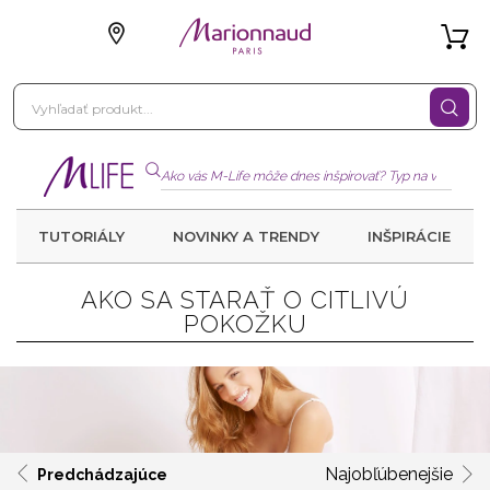
TUTORIÁLY
NOVINKY A TRENDY
INŠPIRÁCIE
AKO SA STARAŤ O CITLIVÚ
POKOŽKU
Najobľúbenejšie
Predchádzajúce