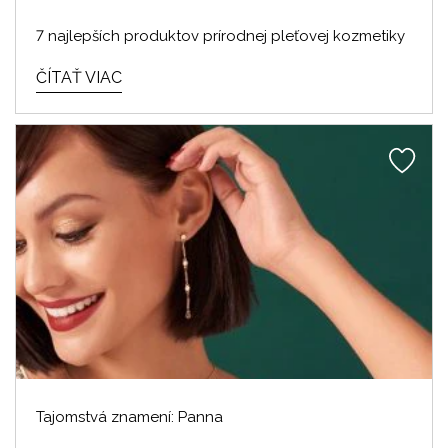
7 najlepších produktov prírodnej pleťovej kozmetiky
ČÍTAŤ VIAC
Tajomstvá znamení: Panna