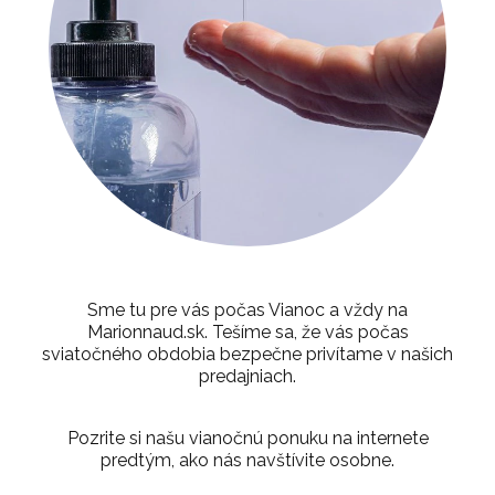
Sme tu pre vás počas Vianoc a vždy na
Marionnaud.sk. Tešíme sa, že vás počas
sviatočného obdobia bezpečne privítame v našich
predajniach.
Pozrite si našu vianočnú ponuku na internete
predtým, ako nás navštívite osobne.