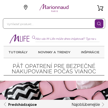
TUTORIÁLY
NOVINKY A TRENDY
INŠPIRÁCIE
PÄŤ OPATRENÍ PRE BEZPEČNÉ
NAKUPOVANIE POČAS VIANOC
Najobľúbenejšie
Predchádzajúce