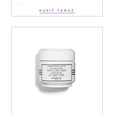
KÚPIŤ TERAZ