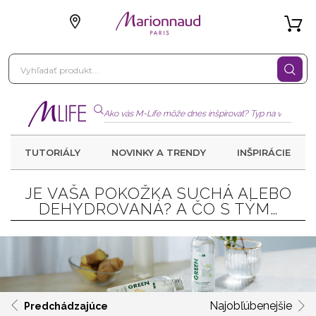
TUTORIÁLY
NOVINKY A TRENDY
INŠPIRÁCIE
JE VAŠA POKOŽKA SUCHÁ ALEBO
DEHYDROVANÁ? A ČO S TÝM…
Najobľúbenejšie
Predchádzajúce