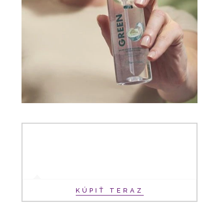
KÚPIŤ TERAZ