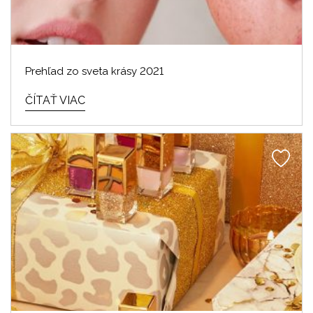
Prehľad zo sveta krásy 2021
ČÍTAŤ VIAC