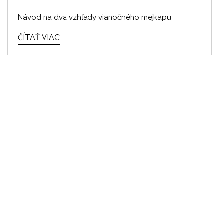
Návod na dva vzhľady vianočného mejkapu
ČÍTAŤ VIAC