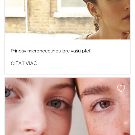
Prínosy microneedlingu pre vašu pleť
ČÍTAŤ VIAC