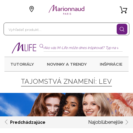
TUTORIÁLY
NOVINKY A TRENDY
INŠPIRÁCIE
TAJOMSTVÁ ZNAMENÍ: LEV
Najobľúbenejšie
Predchádzajúce