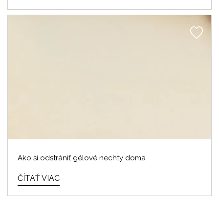
Ako si odstrániť gélové nechty doma
ČÍTAŤ VIAC