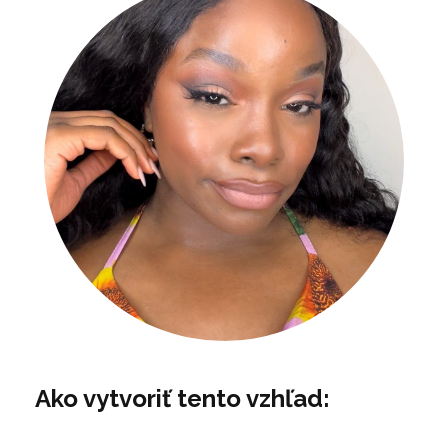
Ako vytvoriť tento vzhľad: