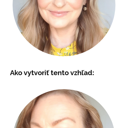
Ako vytvoriť tento vzhľad: