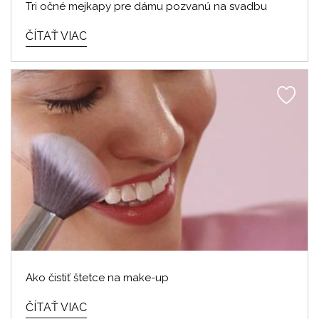
Tri očné mejkapy pre dámu pozvanú na svadbu
ČÍTAŤ VIAC
Ako čistiť štetce na make-up
ČÍTAŤ VIAC