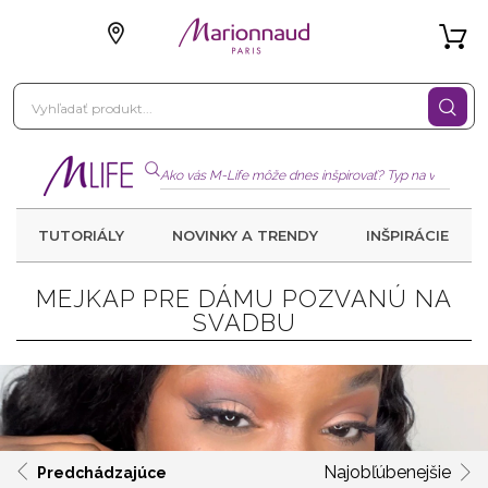
TUTORIÁLY
NOVINKY A TRENDY
INŠPIRÁCIE
MEJKAP PRE DÁMU POZVANÚ NA
SVADBU
Najobľúbenejšie
Predchádzajúce