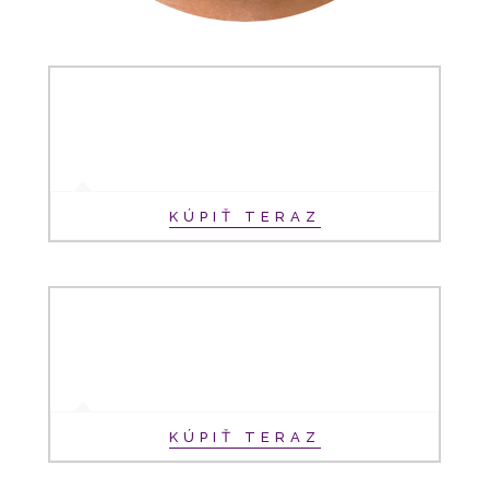
KÚPIŤ TERAZ
KÚPIŤ TERAZ