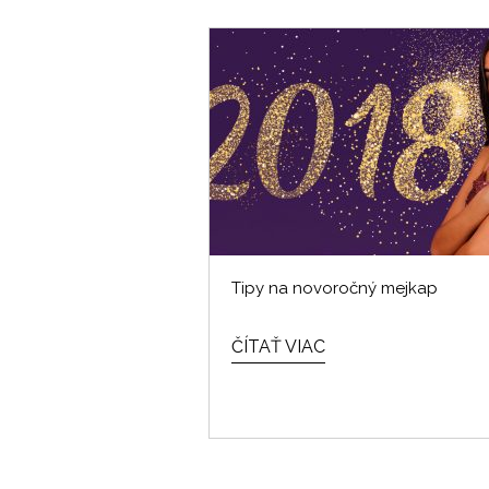
Tipy na novoročný mejkap
ČÍTAŤ VIAC