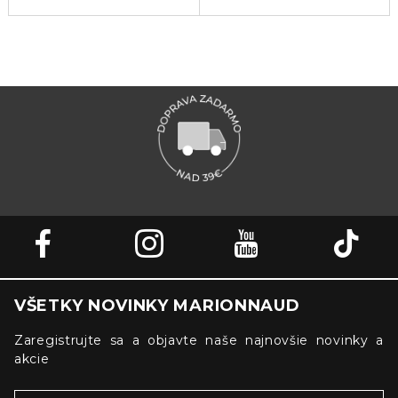
VŠETKY NOVINKY MARIONNAUD
Zaregistrujte sa a objavte naše najnovšie novinky a
akcie