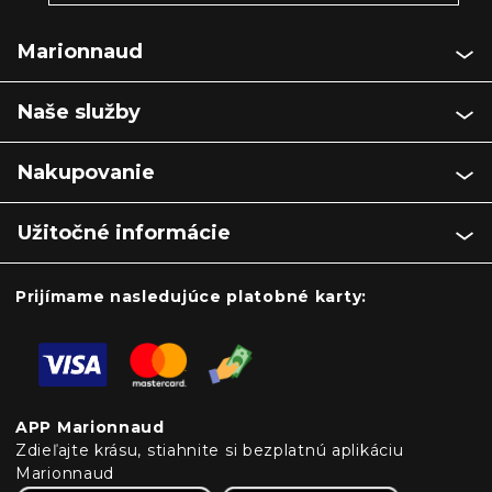
Marionnaud
Naše služby
Nakupovanie
Užitočné informácie
Prijímame nasledujúce platobné karty:
APP Marionnaud
Zdieľajte krásu, stiahnite si bezplatnú aplikáciu
Marionnaud