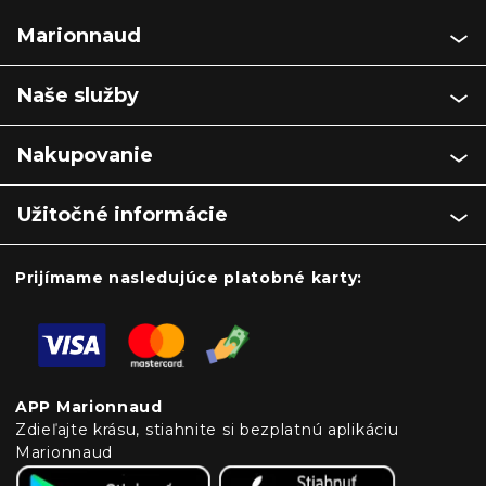
Marionnaud
Naše služby
Nakupovanie
Užitočné informácie
Prijímame nasledujúce platobné karty:
APP Marionnaud
Zdieľajte krásu, stiahnite si bezplatnú aplikáciu
Marionnaud