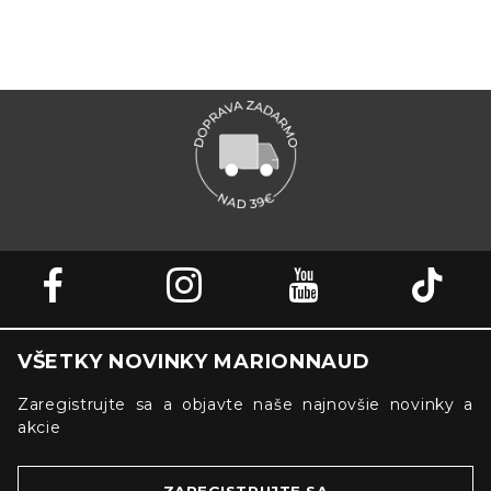
VŠETKY NOVINKY MARIONNAUD
Zaregistrujte sa a objavte naše najnovšie novinky a
akcie
ZAREGISTRUJTE SA