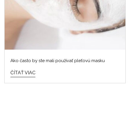
Ako často by ste mali používať pleťovú masku
ČÍTAŤ VIAC