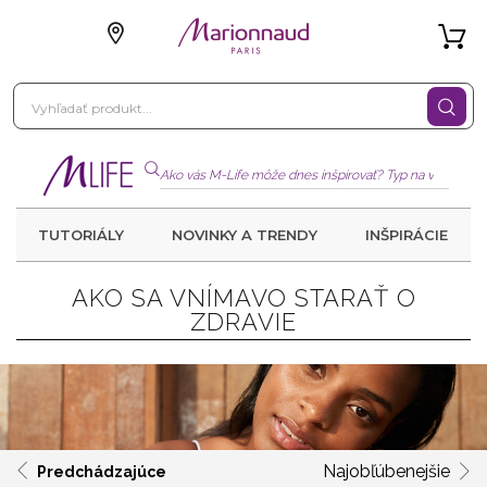
TUTORIÁLY
NOVINKY A TRENDY
INŠPIRÁCIE
AKO SA VNÍMAVO STARAŤ O
ZDRAVIE
Najobľúbenejšie
Predchádzajúce