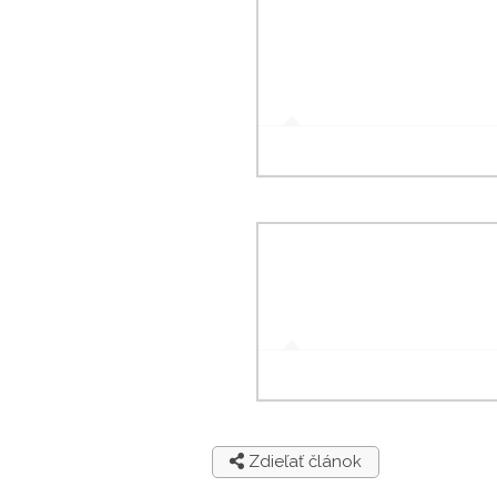
Zdieľať článok