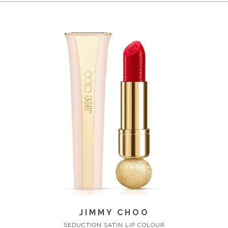
JIMMY CHOO
SEDUCTION SATIN LIP COLOUR