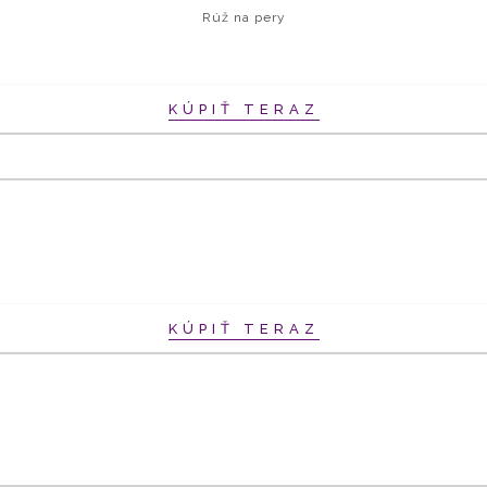
Rúž na pery
KÚPIŤ TERAZ
KÚPIŤ TERAZ