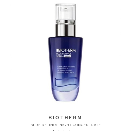
BIOTHERM
BLUE RETINOL NIGHT CONCENTRATE