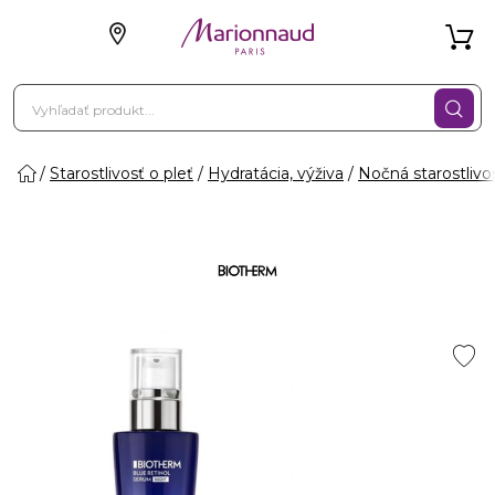
Starostlivosť o pleť
Hydratácia, výživa
Nočná starostlivo