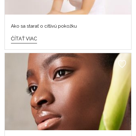
Ako sa starať o citlivú pokožku
ČÍTAŤ VIAC