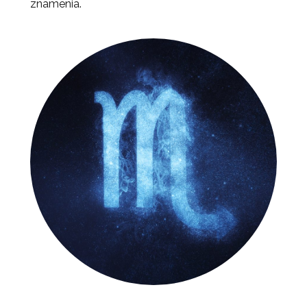
znamenia.