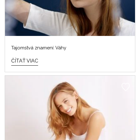
Tajomstvá znamení: Váhy
ČÍTAŤ VIAC