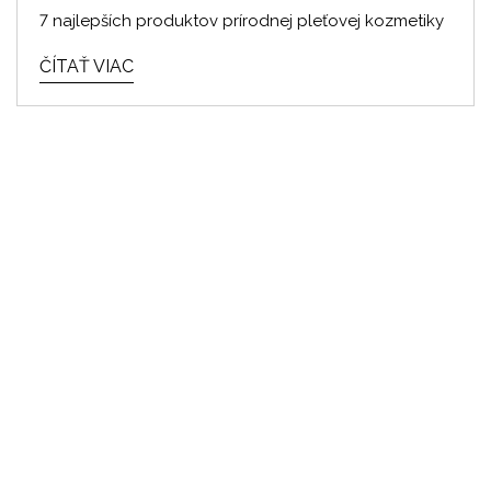
7 najlepších produktov prírodnej pleťovej kozmetiky
ČÍTAŤ VIAC