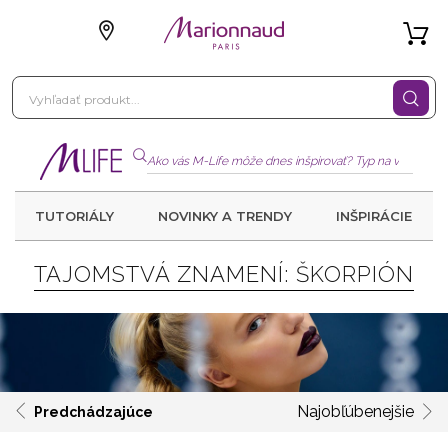
TUTORIÁLY
NOVINKY A TRENDY
INŠPIRÁCIE
TAJOMSTVÁ ZNAMENÍ: ŠKORPIÓN
Najobľúbenejšie
Predchádzajúce