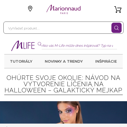
TUTORIÁLY
NOVINKY A TRENDY
INŠPIRÁCIE
OHÚRTE SVOJE OKOLIE: NÁVOD NA
VYTVORENIE LÍČENIA NA
HALLOWEEN – GALAKTICKÝ MEJKAP