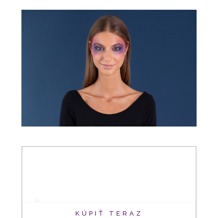
KÚPIŤ TERAZ