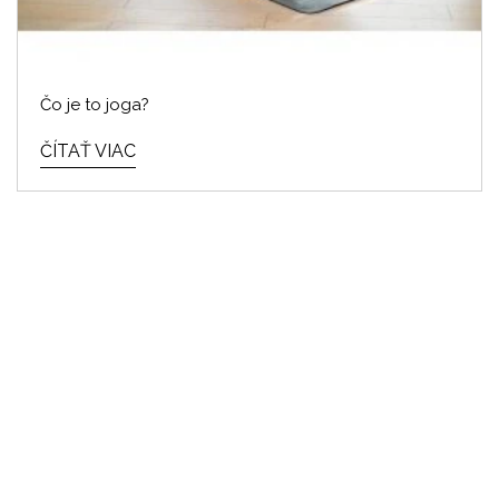
Čo je to joga?
ČÍTAŤ VIAC