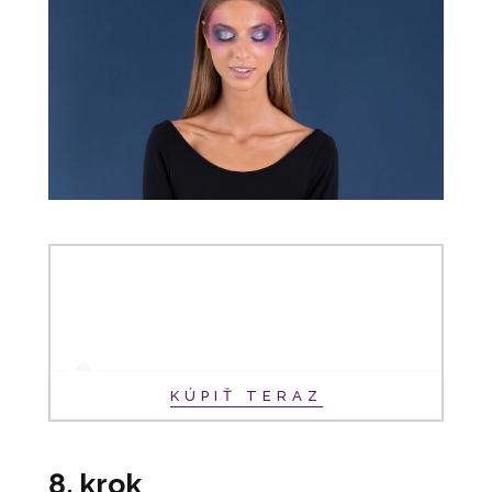
KÚPIŤ TERAZ
8. krok