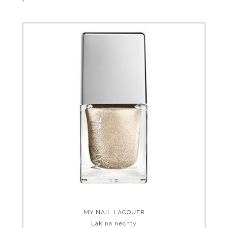
MY NAIL LACQUER
Lak na nechty