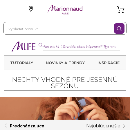
TUTORIÁLY
NOVINKY A TRENDY
INŠPIRÁCIE
NECHTY VHODNÉ PRE JESENNÚ
SEZÓNU
Najobľúbenejšie
Predchádzajúce