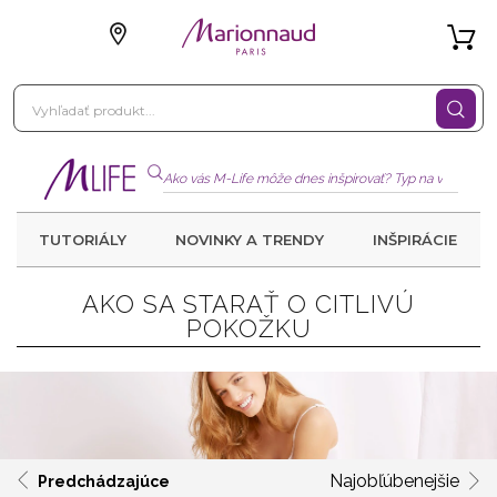
TUTORIÁLY
NOVINKY A TRENDY
INŠPIRÁCIE
AKO SA STARAŤ O CITLIVÚ
POKOŽKU
Najobľúbenejšie
Predchádzajúce