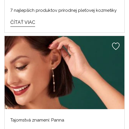
7 najlepších produktov prírodnej pleťovej kozmetiky
ČÍTAŤ VIAC
Tajomstvá znamení: Panna