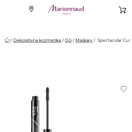
Dekoratívna kozmetika
Oči
Maskary
Spectacular Cur