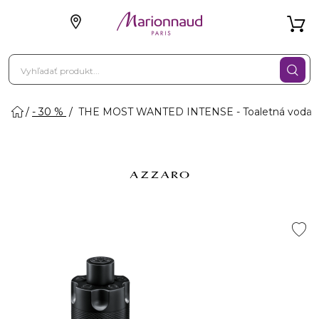
- 30 %
THE MOST WANTED INTENSE - Toaletná voda