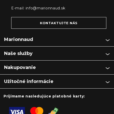
E-mail:
info@marionnaud.sk
KONTAKTUJTE NÁS
Marionnaud
Naše služby
Nakupovanie
Užitočné informácie
Prijímame nasledujúce platobné karty: